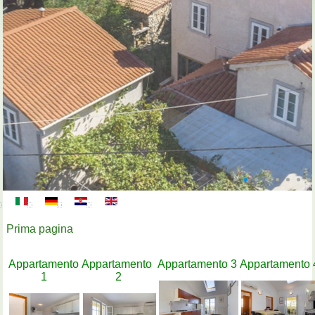
Prima pagina
Appartamento
Appartamento
Appartamento 3
Appartamento 
1
2