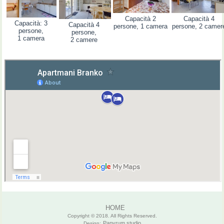
Capacità 2
Capacità 4
Capacità: 3
Capacità 4
persone, 1 camera
persone, 2 camer
persone,
persone,
1 camera
2 camere
HOME
Copyright © 2018. All Rights Reserved.
Papyrum studio
Design: